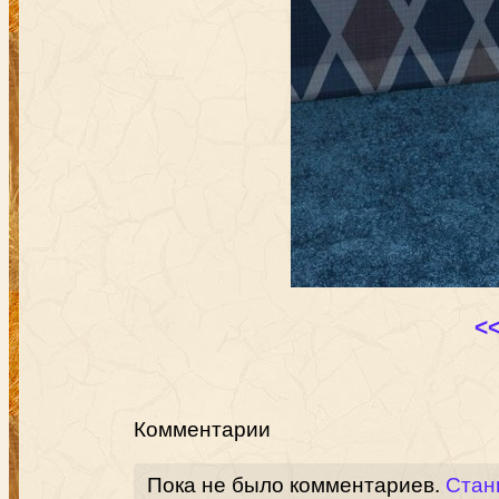
<
Комментарии
Пока не было комментариев.
Стан