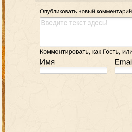
Опубликовать новый комментарий
Комментировать, как Гость, или
Имя
Emai