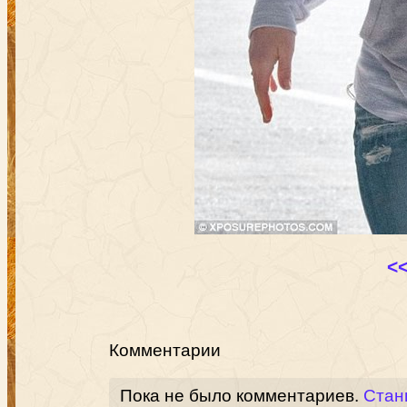
<
Комментарии
Пока не было комментариев.
Стан