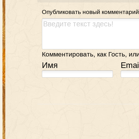
Опубликовать новый комментарий
Комментировать, как Гость, или
Имя
Emai