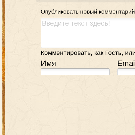
Опубликовать новый комментарий
Комментировать, как Гость, или
Имя
Emai