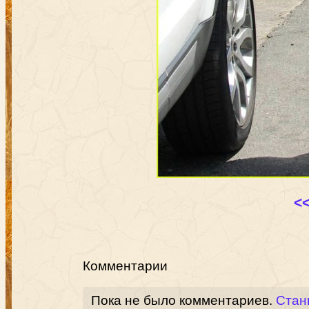
<
Комментарии
Пока не было комментариев.
Стан