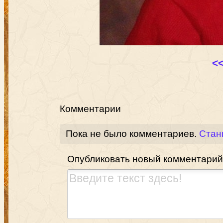
<
Комментарии
Пока не было комментариев.
Стан
Опубликовать новый комментарий