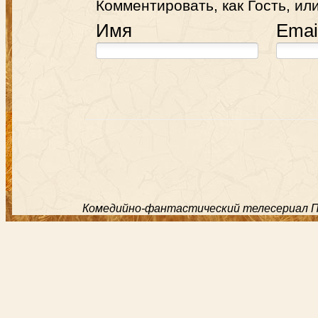
Комментировать, как Гость, или
Имя
Emai
Комедийно-фантастический телесериал Пос