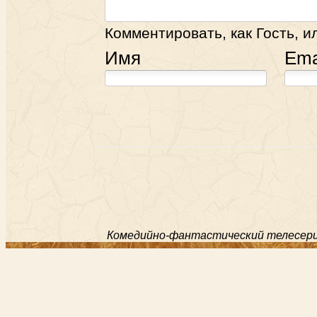
Комментировать, как Гость, и
Имя
Ema
Комедийно-фантастический телесериал